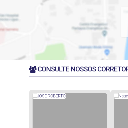
CONSULTE NOSSOS CORRETO