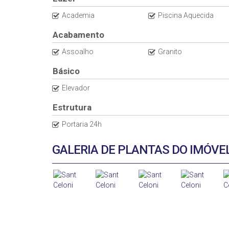
Academia
Piscina Aquecida
Acabamento
Assoalho
Granito
Básico
Elevador
Estrutura
Portaria 24h
GALERIA DE PLANTAS DO IMÓVE