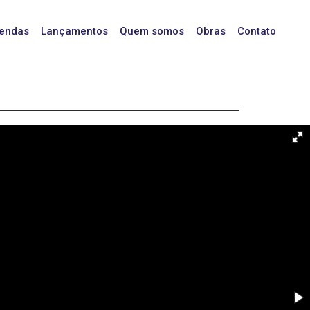
endas
Lançamentos
Quem somos
Obras
Contato