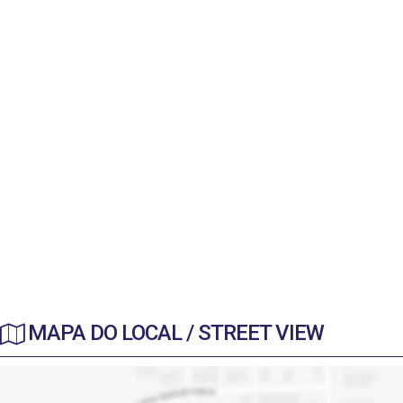
MAPA DO LOCAL / STREET VIEW