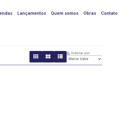
endas
Lançamentos
Quem somos
Obras
Contato
Ordenar por: