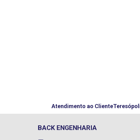
Atendimento ao Cliente
Teresópoli
BACK ENGENHARIA