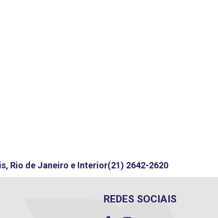
s, Rio de Janeiro e Interior
(21) 2642-2620
REDES SOCIAIS